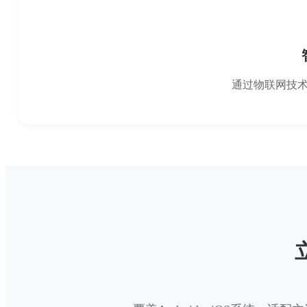
通过物联网技