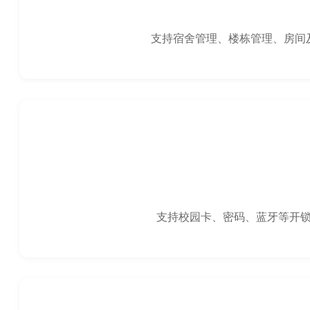
支持宿舍管理、楼栋管理、房间
支持校园卡、密码、蓝牙等开