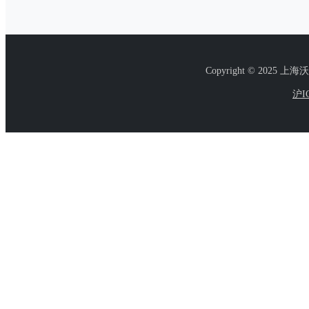
Copyright © 2025 上海
沪I