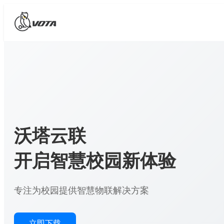
沃塔云联
开启智慧校园新体验
专注为校园提供智慧物联解决方案
立即下载